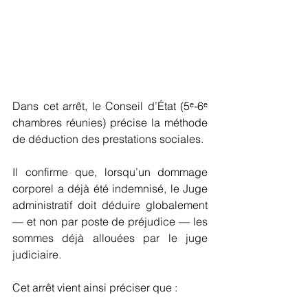
Dans cet arrêt, le Conseil d’État (5ᵉ-6ᵉ 
chambres réunies) précise la méthode 
de déduction des prestations sociales.
Il confirme que, lorsqu’un dommage 
corporel a déjà été indemnisé, le Juge 
administratif doit déduire globalement 
— et non par poste de préjudice — les 
sommes déjà allouées par le juge 
judiciaire.
Cet arrêt vient ainsi préciser que :