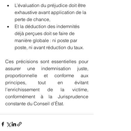
L’évaluation du préjudice doit être 
exhaustive avant application de la 
perte de chance,
Et la déduction des indemnités 
déjà perçues doit se faire de 
manière globale : ni poste par 
poste, ni avant réduction du taux.
Ces précisions sont essentielles pour 
assurer une indemnisation juste, 
proportionnelle et conforme aux 
principes, tout en évitant 
l’enrichissement de la victime, 
conformément à la Jurisprudence 
constante du Conseil d’État.