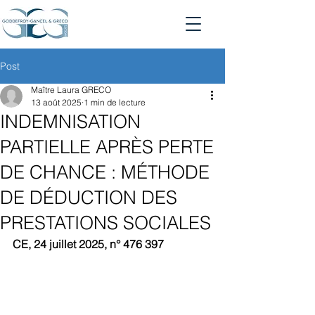
Post
Maître Laura GRECO
13 août 2025
1 min de lecture
INDEMNISATION
PARTIELLE APRÈS PERTE
DE CHANCE : MÉTHODE
DE DÉDUCTION DES
PRESTATIONS SOCIALES
CE, 24 juillet 2025, n° 476 397