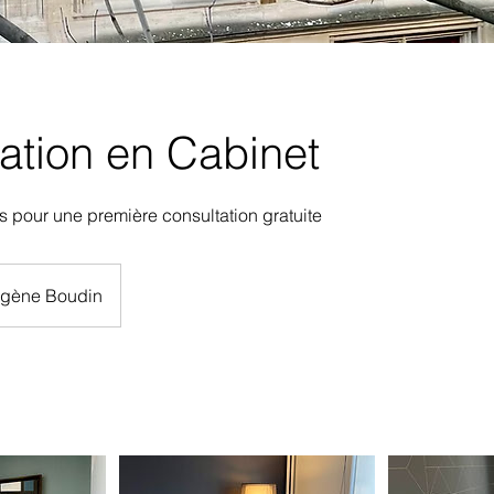
ation en Cabinet
 pour une première consultation gratuite
ugène Boudin