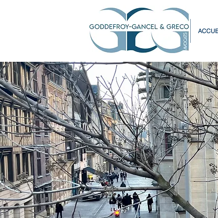
ACCUE