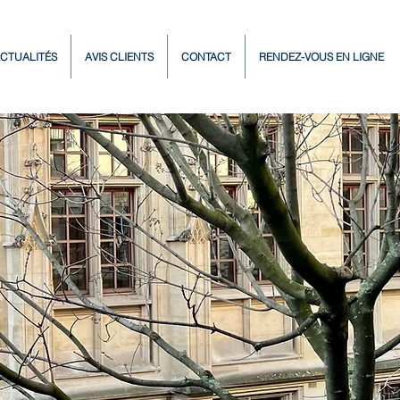
CTUALITÉS
AVIS CLIENTS
CONTACT
RENDEZ-VOUS EN LIGNE