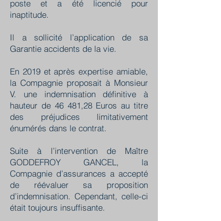
poste et a été licencié pour
inaptitude.
Il a sollicité l’application de sa
Garantie accidents de la vie.
En 2019 et après expertise amiable,
la Compagnie proposait à Monsieur
V. une indemnisation définitive à
hauteur de 46 481,28 Euros au titre
des préjudices limitativement
énumérés dans le contrat.
Suite à l’intervention de Maître
GODDEFROY GANCEL, la
Compagnie d’assurances a accepté
de réévaluer sa proposition
d’indemnisation. Cependant, celle-ci
était toujours insuffisante.