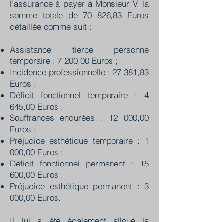
l’assurance à payer à Monsieur V. la
somme totale de 70 826,83 Euros
détaillée comme suit :
Assistance tierce personne
temporaire : 7 200,00 Euros ;
Incidence professionnelle : 27 381,83
Euros ;
Déficit fonctionnel temporaire : 4
645,00 Euros ;
Souffrances endurées : 12 000,00
Euros ;
Préjudice esthétique temporaire : 1
000,00 Euros ;
Déficit fonctionnel permanent : 15
600,00 Euros ;
Préjudice esthétique permanent : 3
000,00 Euros.
Il lui a été également alloué la