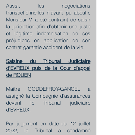
Aussi, les négociations
transactionnelles n’ayant pu aboutir,
Monsieur V. a été contraint de saisir
la juridiction afin d’obtenir une juste
et légitime indemnisation de ses
préjudices en application de son
contrat garantie accident de la vie.
Saisine du Tribunal Judiciaire
d’EVREUX puis de la Cour d’appel
de ROUEN
Maître GODDEFROY-GANCEL a
assigné la Compagnie d’assurances
devant le Tribunal judiciaire
d’EVREUX.
Par jugement en date du 12 juillet
2022, le Tribunal a condamné