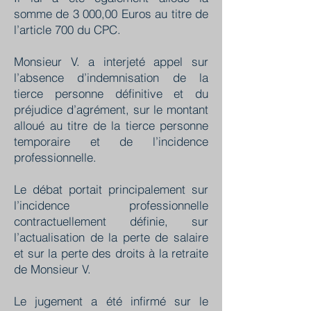
somme de 3 000,00 Euros au titre de
l’article 700 du CPC.
Monsieur V. a interjeté appel sur
l’absence d’indemnisation de la
tierce personne définitive et du
préjudice d’agrément, sur le montant
alloué au titre de la tierce personne
temporaire et de l’incidence
professionnelle.
Le débat portait principalement sur
l’incidence professionnelle
contractuellement définie, sur
l’actualisation de la perte de salaire
et sur la perte des droits à la retraite
de Monsieur V.
Le jugement a été infirmé sur le